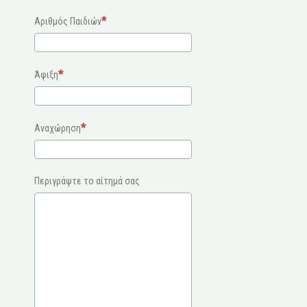
Αριθμός Παιδιών
Άφιξη
Αναχώρηση
Περιγράψτε το αίτημά σας