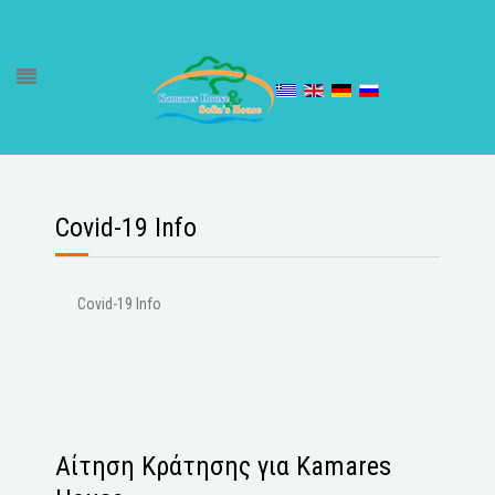
Covid-19 Info
Covid-19 Info
Αίτηση Κράτησης για Kamares