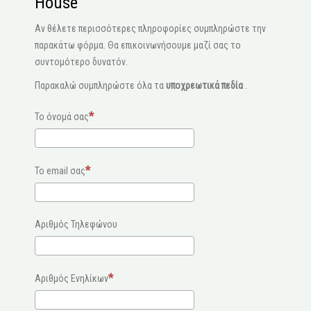
House
Αν θέλετε περισσότερες πληροφορίες συμπληρώστε την
παρακάτω φόρμα. Θα επικοινωνήσουμε μαζί σας το
συντομότερο δυνατόν.
Παρακαλώ συμπληρώστε όλα τα
υποχρεωτικά πεδία
.
Το όνομά σας
Το email σας
Αριθμός Τηλεφώνου
Αριθμός Ενηλίκων