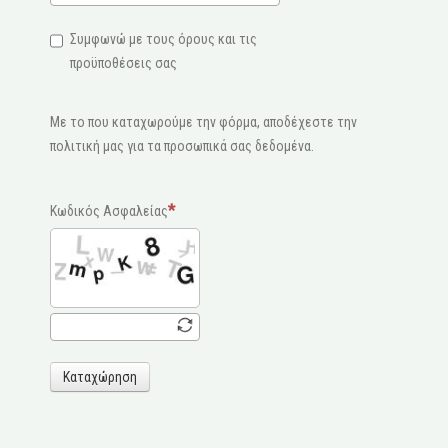
Συμφωνώ με τους όρους και τις
προϋποθέσεις σας
Με το που καταχωρούμε την φόρμα, αποδέχεστε την
πολιτική μας για τα προσωπικά σας δεδομένα.
Κωδικός Ασφαλείας
Καταχώρηση