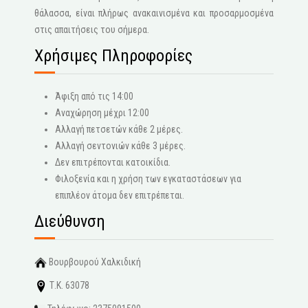
θάλασσα, είναι πλήρως ανακαινισμένα και προσαρμοσμένα
στις απαιτήσεις του σήμερα.
Χρήσιμες Πληροφορίες
Άφιξη από τις 14:00
Αναχώρηση μέχρι 12:00
Αλλαγή πετσετών κάθε 2 μέρες.
Αλλαγή σεντονιών κάθε 3 μέρες.
Δεν επιτρέπονται κατοικίδια.
Φιλοξενία και η χρήση των εγκαταστάσεων για
επιπλέον άτομα δεν επιτρέπεται.
Διεύθυνση
Βουρβουρού Χαλκιδική
Τ.Κ. 63078