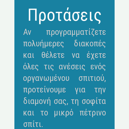
Προτάσεις
Αν προγραμματίζετε
πολυήμερες διακοπές
και θέλετε να έχετε
όλες τις ανέσεις ενός
οργανωμένου σπιτιού,
προτείνουμε για την
διαμονή σας, τη σοφίτα
και το μικρό πέτρινο
σπίτι.