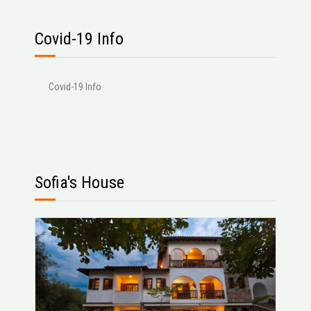
Covid-19 Info
Covid-19 Info
Sofia's House