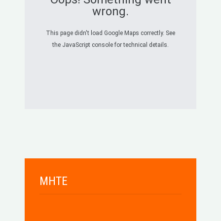
wrong.
This page didn't load Google Maps correctly. See
the JavaScript console for technical details.
MHTE