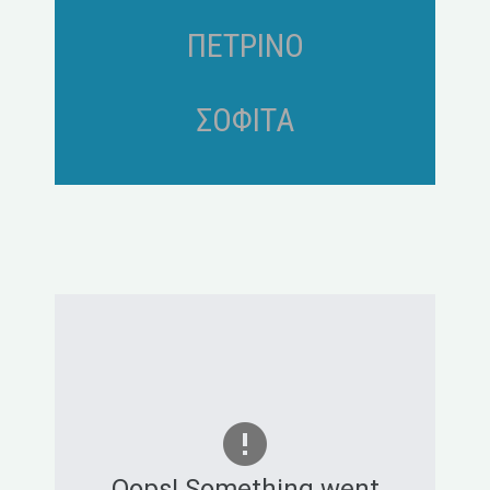
ΠΕΤΡΙΝΟ
ΣΟΦΙΤΑ
Oops! Something went