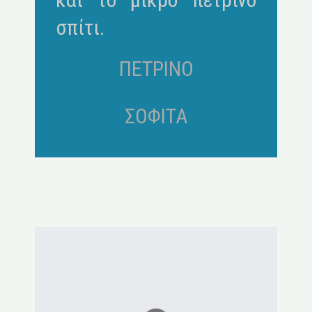
σπίτι.
ΠΕΤΡΙΝΟ
ΣΟΦΙΤΑ