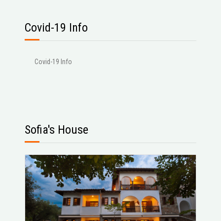
Covid-19 Info
Covid-19 Info
Sofia's House