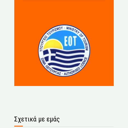
Σχετικά με εμάς