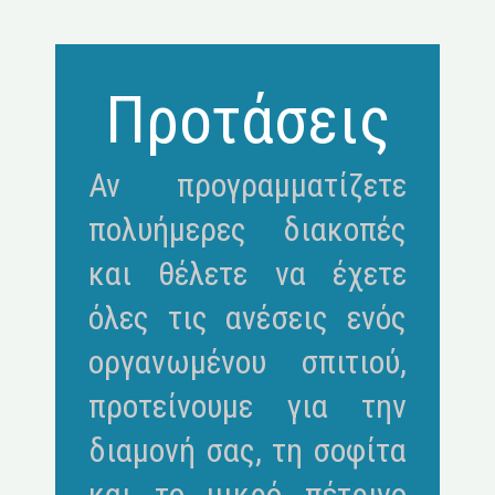
Προτάσεις
Αν προγραμματίζετε
πολυήμερες διακοπές
και θέλετε να έχετε
όλες τις ανέσεις ενός
οργανωμένου σπιτιού,
προτείνουμε για την
διαμονή σας, τη σοφίτα
και το μικρό πέτρινο