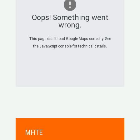
Oops! Something went
wrong.
This page didn't load Google Maps correctly. See
the JavaScript console for technical details.
MHTE