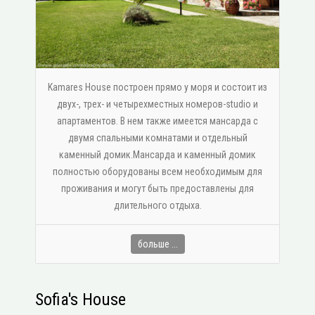
Kamares House построен прямо у моря и состоит из
двух-, трех- и четырехместных номеров-studio и
апартаментов. В нем также имеется мансарда с
двумя спальными комнатами и отдельный
каменный домик.Мансарда и каменный домик
полностью оборудованы всем необходимым для
проживания и могут быть предоставлены для
длительного отдыха.
больше ...
Sofia's House