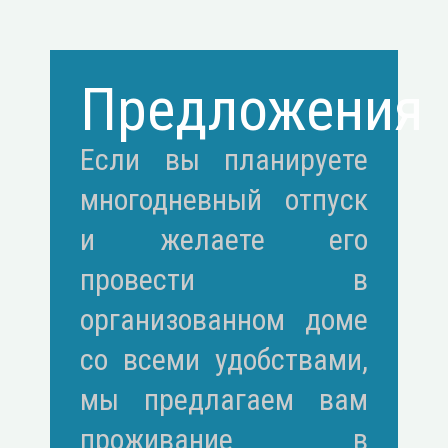
Предложения
Если вы планируете
многодневный отпуск
и желаете его
провести в
организованном доме
со всеми удобствами,
мы предлагаем вам
проживание в