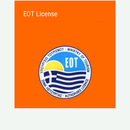
EOT License