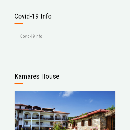
Covid-19 Info
Covid-19 Info
Kamares House