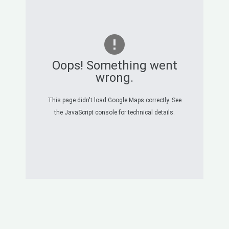
Oops! Something went
wrong.
This page didn't load Google Maps correctly. See
the JavaScript console for technical details.