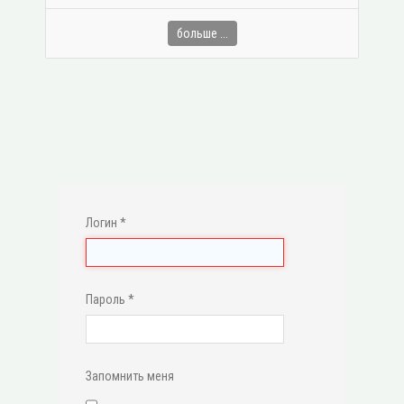
больше ...
Логин
*
Пароль
*
Запомнить меня