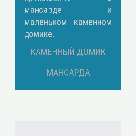
мансарде и
маленьком каменном
домике.
КАМЕННЫЙ ДОМИК
МАНСАРДА