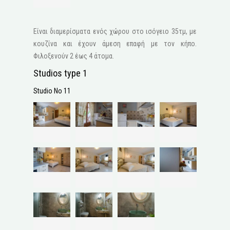
Είναι διαμερίσματα ενός χώρου στο ισόγειο 35τμ, με
κουζίνα και έχουν άμεση επαφή με τον κήπο.
Φιλοξενούν 2 έως 4 άτομα.
Studios type 1
Studio No 11