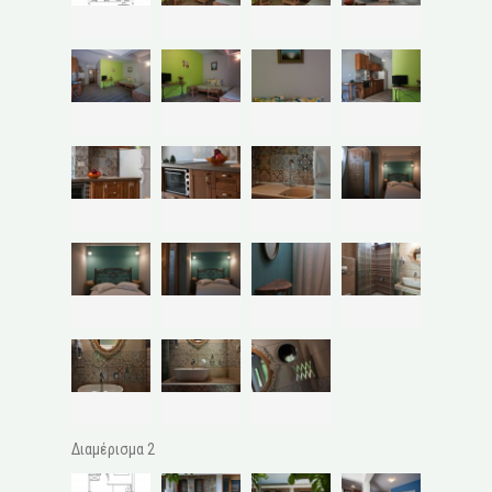
Διαμέρισμα 2