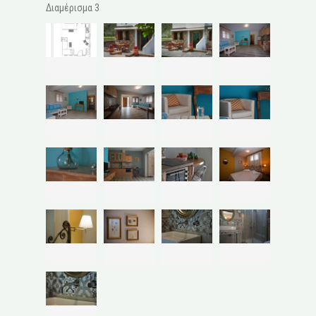
Διαμέρισμα 3