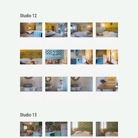
Studio 12
Studio 13