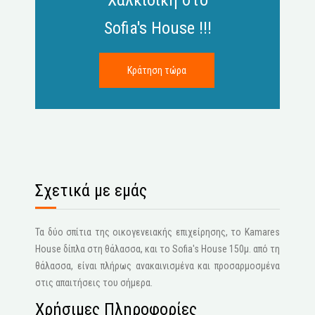
Χαλκιδική στο
Sofia's House !!!
Σχετικά με εμάς
Τα δύο σπίτια της οικογενειακής επιχείρησης, το Kamares
House δίπλα στη θάλασσα, και το Sofia's House 150μ. από τη
θάλασσα, είναι πλήρως ανακαινισμένα και προσαρμοσμένα
στις απαιτήσεις του σήμερα.
Χρήσιμες Πληροφορίες