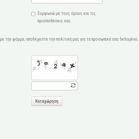
Συμφωνώ με τους όρους και τις
προϋποθέσεις σας
ε την φόρμα, αποδέχεστε την πολιτική μας για τα προσωπικά σας δεδομένα.
Καταχώρηση