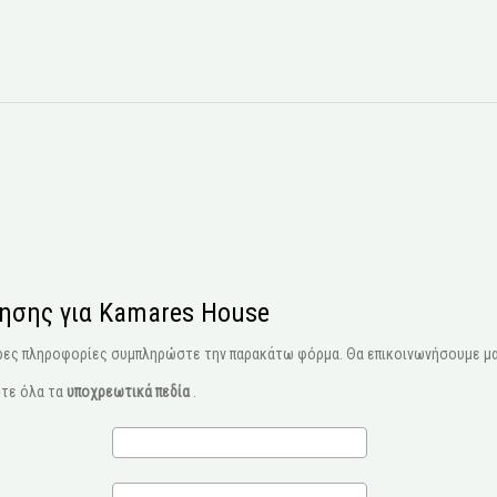
ησης για Kamares House
ρες πληροφορίες συμπληρώστε την παρακάτω φόρμα. Θα επικοινωνήσουμε μα
τε όλα τα
υποχρεωτικά πεδία
.