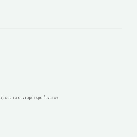
ζί σας το συντομότερο δυνατόν.