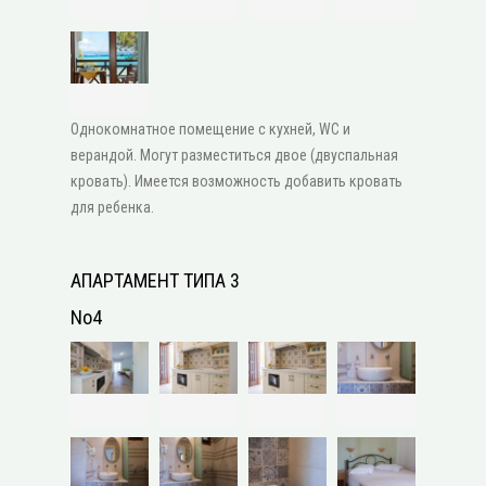
Однокомнатное помещение с кухней, WC и
верандой. Могут разместиться двое (двуспальная
кровать). Имеется возможность добавить кровать
для ребенка.
АПАРТАМЕНТ ТИПА 3
No4