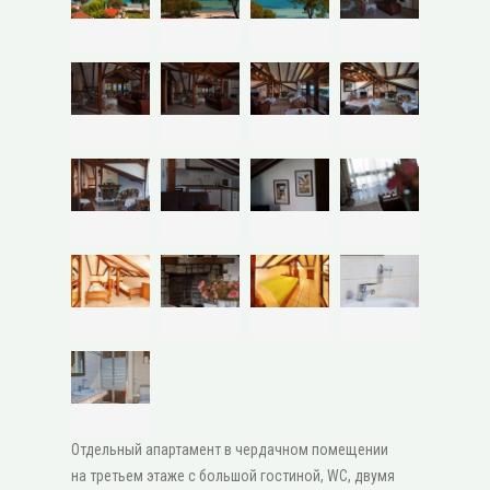
Отдельный апартамент в чердачном помещении
на третьем этаже с большой гостиной, WC, двумя