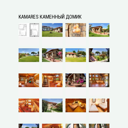
KAMARES КАМЕННЫЙ ДОМИК