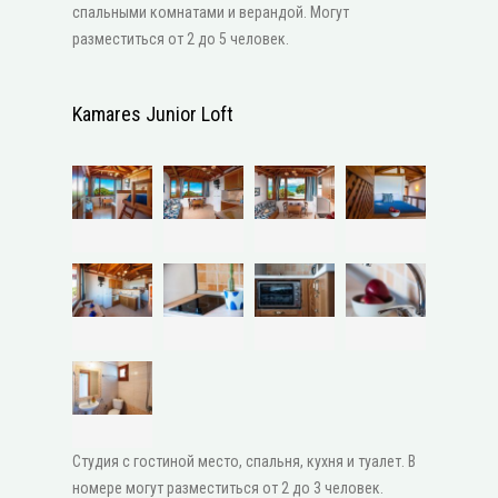
спальными комнатами и верандой. Могут
разместиться от 2 до 5 человек.
Kamares Junior Loft
Студия с гостиной место, спальня, кухня и туалет. В
номере могут разместиться от 2 до 3 человек.