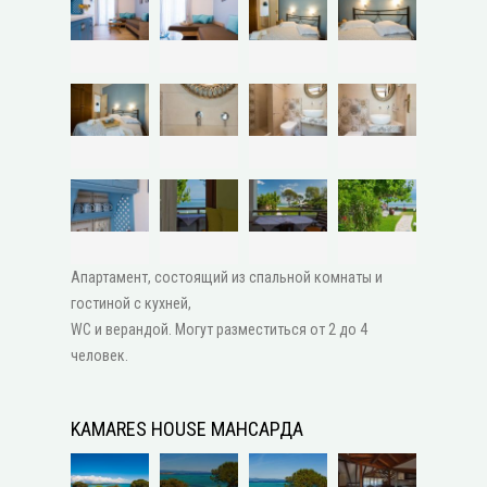
Апартамент, состоящий из спальной комнаты и
гостиной с кухней,
WC и верандой. Могут разместиться от 2 до 4
человек.
KAMARES HOUSE МАНСАРДА