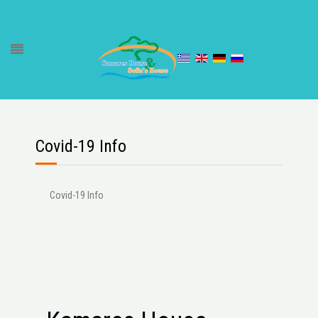
Covid-19 Info
Covid-19 Info