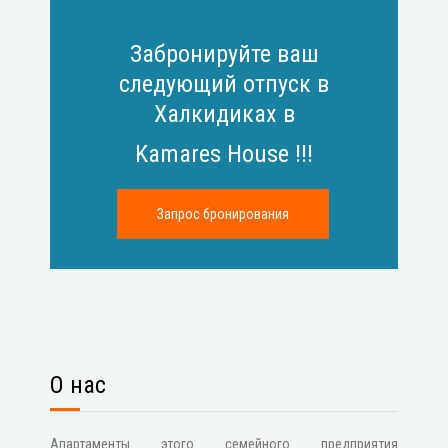
Забронируйте ваш
следующий отпуск в
Халкидиках в
Kamares House !!!
О нас
Апартаменты этого семейного предприятия