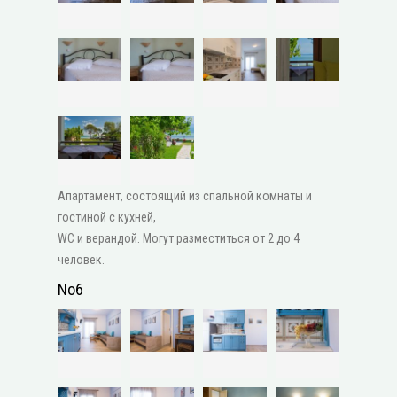
Апартамент, состоящий из спальной комнаты и
гостиной с кухней,
WC и верандой. Могут разместиться от 2 до 4
человек.
No6