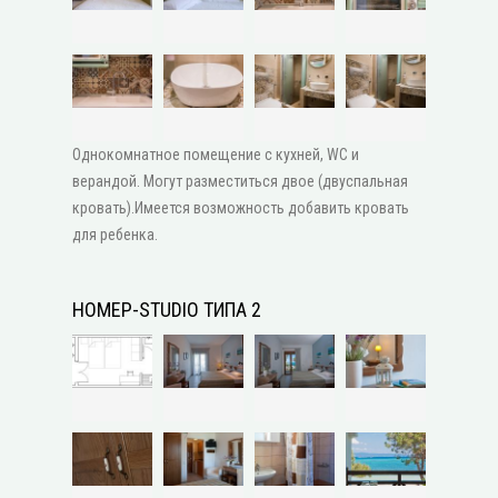
Однокомнатное помещение с кухней, WC и
верандой. Могут разместиться двое (двуспальная
кровать).Имеется возможность добавить кровать
для ребенка.
НОМЕР-STUDIO ТИПА 2