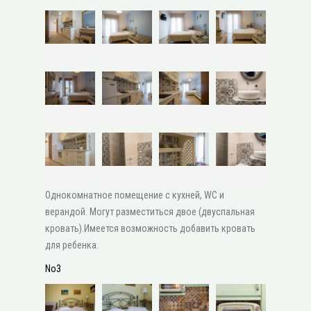
Однокомнатное помещение с кухней, WC и
верандой. Могут разместиться двое (двуспальная
кровать).Имеется возможность добавить кровать
для ребенка.
No3