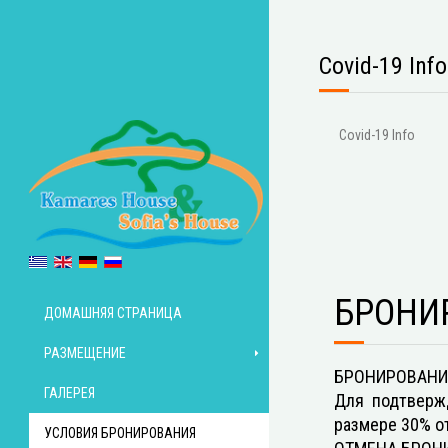
Covid-19 Info
Covid-19 Info
БРОНИ
ДОМАШНЯЯ СТРАНИЦА
РАЗМЕЩЕНИЕ
БРОНИРОВАНИ
ГАЛЕРЕЯ
Для подтверж
размере 30% о
УСЛОВИЯ БРОНИРОВАНИЯ