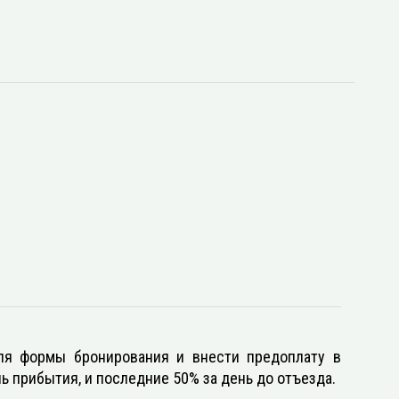
ля формы бронирования и внести предоплату в
 прибытия, и последние 50% за день до отъезда.