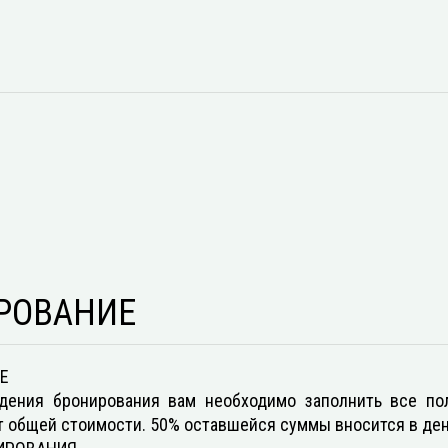
РОВАНИЕ
Е
дения бронирования вам необходимо заполнить все по
т общей стоимости. 50% оставшейся суммы вносится в день